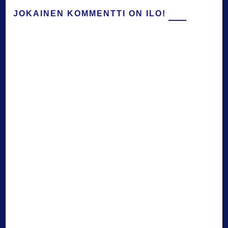
JOKAINEN KOMMENTTI ON ILO!