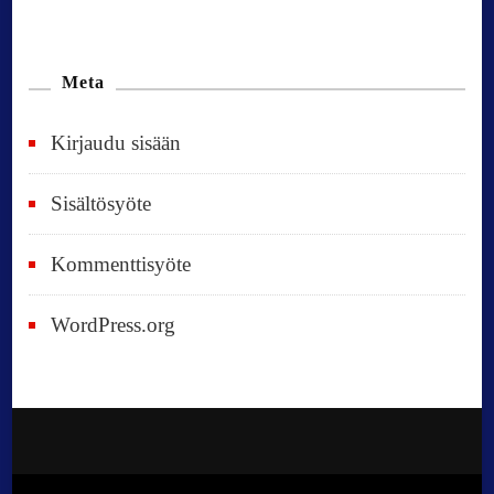
Meta
Kirjaudu sisään
Sisältösyöte
Kommenttisyöte
WordPress.org