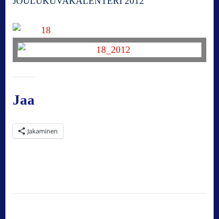
JOULUKUVAKALENTERI 2012
Jaa
Jakaminen