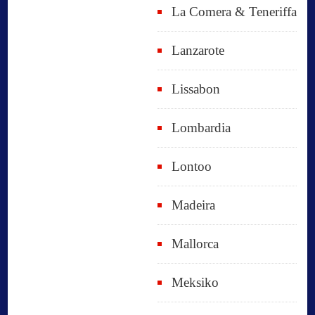
La Comera & Teneriffa
Lanzarote
Lissabon
Lombardia
Lontoo
Madeira
Mallorca
Meksiko