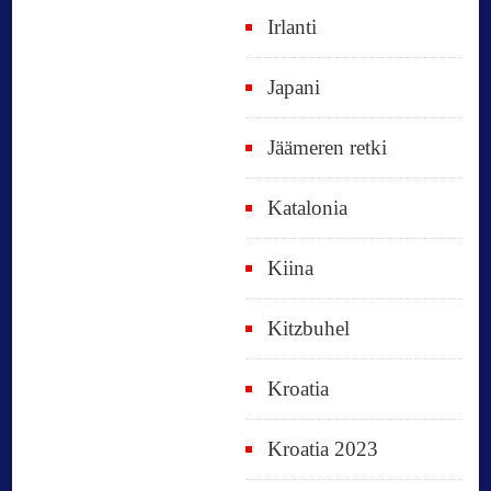
Irlanti
Japani
Jäämeren retki
Katalonia
Kiina
Kitzbuhel
Kroatia
Kroatia 2023