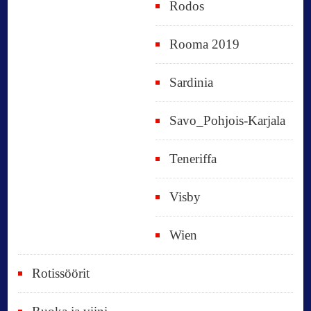
Rodos
Rooma 2019
Sardinia
Savo_Pohjois-Karjala
Teneriffa
Visby
Wien
Rotissöörit