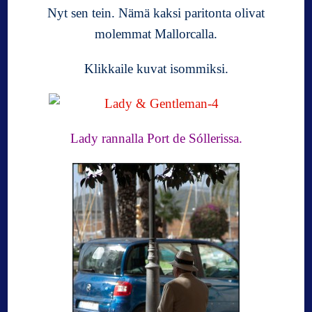
Nyt sen tein. Nämä kaksi paritonta olivat
molemmat Mallorcalla.
Klikkaile kuvat isommiksi.
Lady rannalla Port de Sóllerissa.