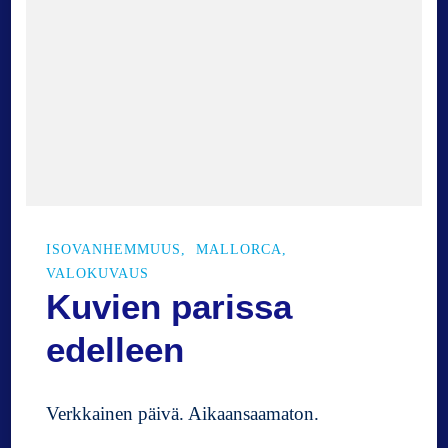
ISOVANHEMMUUS
MALLORCA
VALOKUVAUS
Kuvien parissa
edelleen
Verkkainen päivä. Aikaansaamaton.