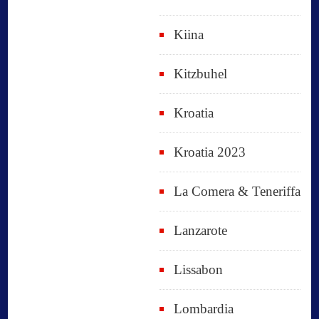
Kiina
Kitzbuhel
Kroatia
Kroatia 2023
La Comera & Teneriffa
Lanzarote
Lissabon
Lombardia