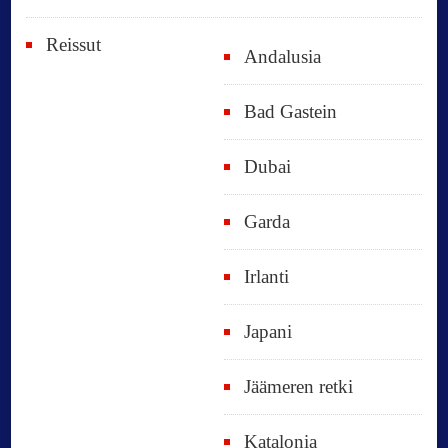
Reissut
Andalusia
Bad Gastein
Dubai
Garda
Irlanti
Japani
Jäämeren retki
Katalonia