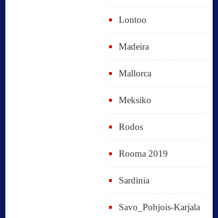
Lontoo
Madeira
Mallorca
Meksiko
Rodos
Rooma 2019
Sardinia
Savo_Pohjois-Karjala