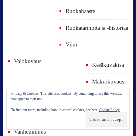
Ruokahaaste
Ruokatarinoita ja -historiaa
Viini
Valokuvaus
Kesäkuvakisa
Makrokuvaus
Privacy & Cookies: This site uses cookies. By continuing to use this website,
Valokuvatorstai
you agree to their use.
To find out more, including how to control cookies, see here:
Cookie Policy
VAT
Vanhemmuus