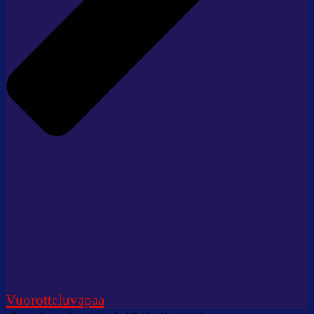
Vuorotteluvapaa