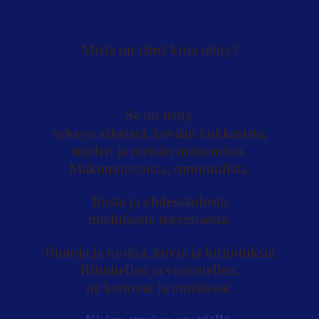
Mistä on tämä kirja tehty?
Se on tehty
syksyn säkeistä, kevään kukkasista,
mielen ja metsän maisemista.
Makumuistoista, runotuulista.
Ilosta ja yhdessäolosta,
mieluisesta tekemisestä.
Runoja ja ruokia, kuvia ja kirjoituksia.
Riimitellen ja vuorotellen,
ne kertovat ja muistavat.