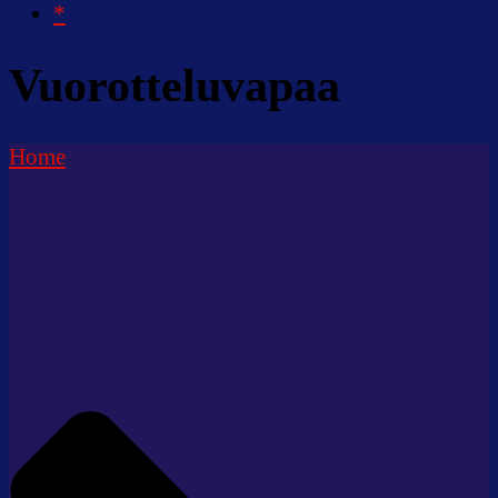
*
Vuorotteluvapaa
Home