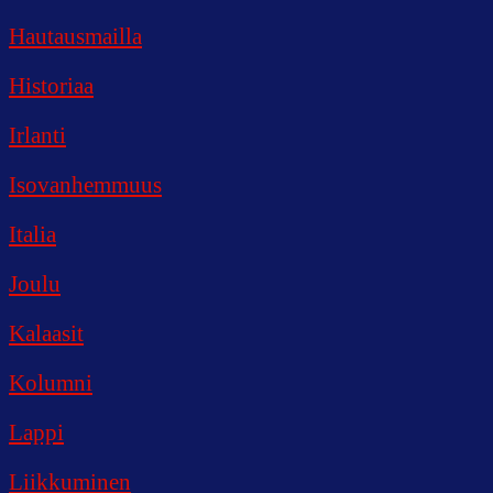
Hautausmailla
Historiaa
Irlanti
Isovanhemmuus
Italia
Joulu
Kalaasit
Kolumni
Lappi
Liikkuminen