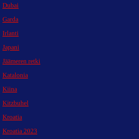
Dubai
Garda
Irlanti
Japani
Jäämeren retki
Katalonia
Kiina
Kitzbuhel
Kroatia
Kroatia 2023