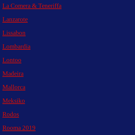
La Comera & Teneriffa
Lanzarote
Lissabon
Lombardia
Lontoo
Madeira
Mallorca
Meksiko
Rodos
Rooma 2019