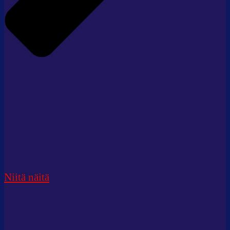
Niitä näitä