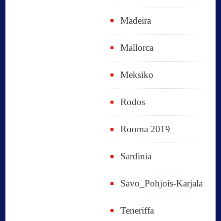
Madeira
Mallorca
Meksiko
Rodos
Rooma 2019
Sardinia
Savo_Pohjois-Karjala
Teneriffa