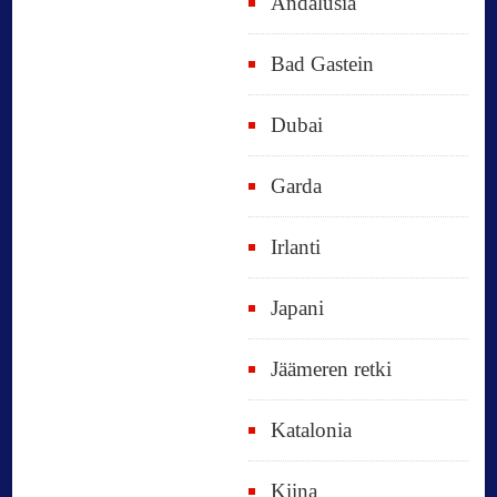
Andalusia
Bad Gastein
Dubai
Garda
Irlanti
Japani
Jäämeren retki
Katalonia
Kiina