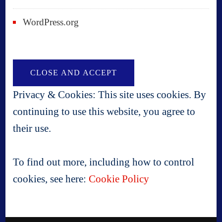
WordPress.org
Privacy & Cookies: This site uses cookies. By
continuing to use this website, you agree to
their use.
To find out more, including how to control
cookies, see here:
Cookie Policy