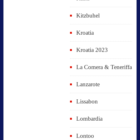
Kitzbuhel
Kroatia
Kroatia 2023
La Comera & Teneriffa
Lanzarote
Lissabon
Lombardia
Lontoo