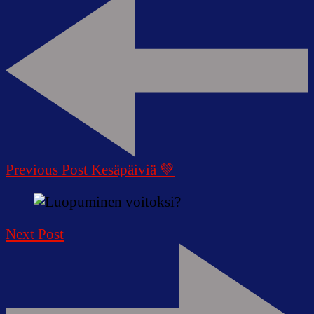
Navigation
Previous Post
Kesäpäiviä 💚
Next Post