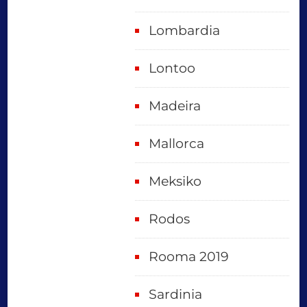
Lombardia
Lontoo
Madeira
Mallorca
Meksiko
Rodos
Rooma 2019
Sardinia