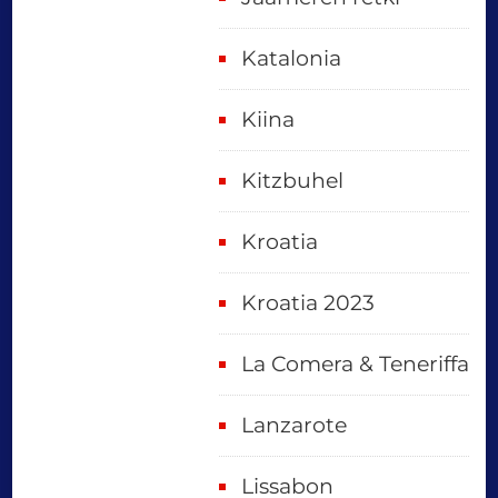
Katalonia
Kiina
Kitzbuhel
Kroatia
Kroatia 2023
La Comera & Teneriffa
Lanzarote
Lissabon