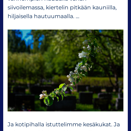
siivoilemassa, kiertelin pitkään kauniilla,
hiljaisella hautuumaalla. …
Ja kotipihalla istuttelimme kesäkukat. Ja