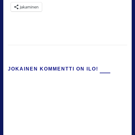
Jakaminen
JOKAINEN KOMMENTTI ON ILO!