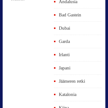
Andalusia
Bad Gastein
Dubai
Garda
Irlanti
Japani
Jäämeren retki
Katalonia
Kiina