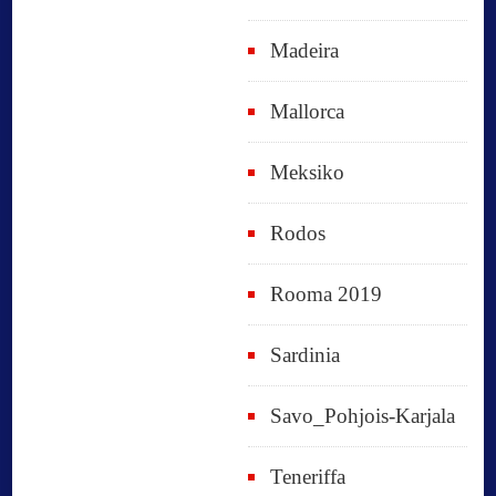
Madeira
Mallorca
Meksiko
Rodos
Rooma 2019
Sardinia
Savo_Pohjois-Karjala
Teneriffa