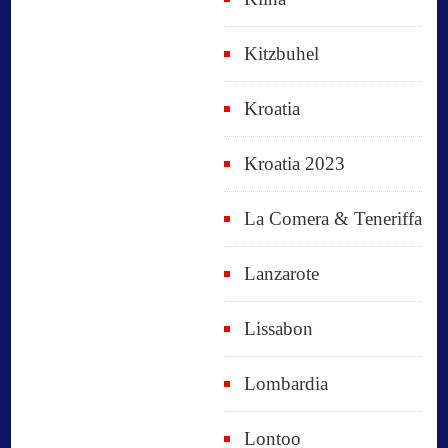
Kitzbuhel
Kroatia
Kroatia 2023
La Comera & Teneriffa
Lanzarote
Lissabon
Lombardia
Lontoo