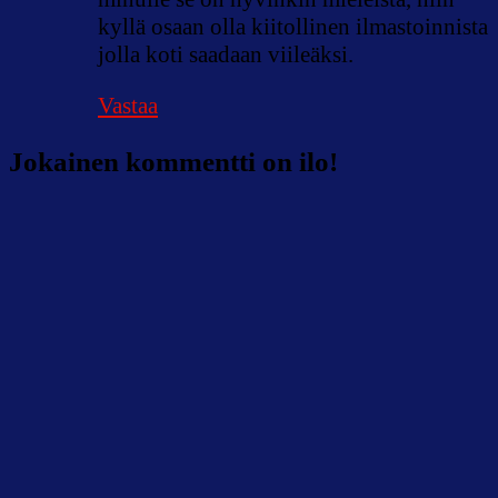
kyllä osaan olla kiitollinen ilmastoinnista
jolla koti saadaan viileäksi.
Vastaa
Jokainen kommentti on ilo!