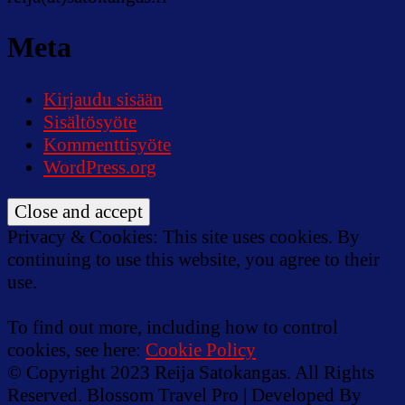
Meta
Kirjaudu sisään
Sisältösyöte
Kommenttisyöte
WordPress.org
Privacy & Cookies: This site uses cookies. By
continuing to use this website, you agree to their
use.
To find out more, including how to control
cookies, see here:
Cookie Policy
© Copyright 2023 Reija Satokangas. All Rights
Reserved.
Blossom Travel Pro | Developed By