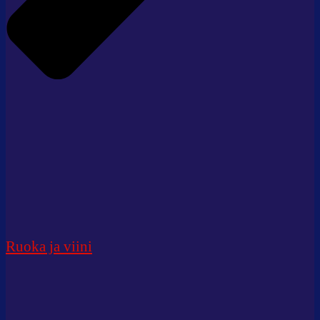
Ruoka ja viini