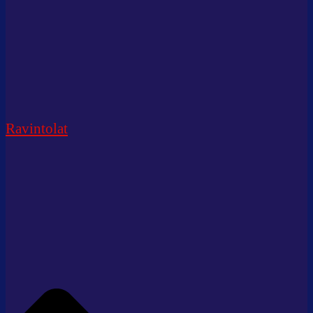
Ravintolat