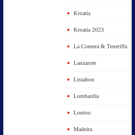
Kroatia
Kroatia 2023
La Comera & Teneriffa
Lanzarote
Lissabon
Lombardia
Lontoo
Madeira