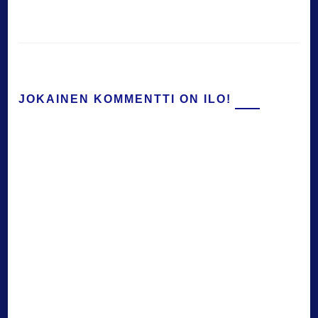
JOKAINEN KOMMENTTI ON ILO!