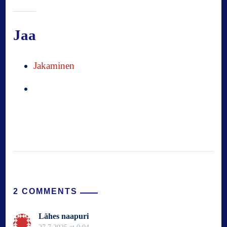
Jaa
Jakaminen
2 COMMENTS
Lähes naapuri