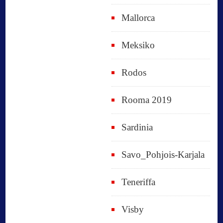
Mallorca
Meksiko
Rodos
Rooma 2019
Sardinia
Savo_Pohjois-Karjala
Teneriffa
Visby