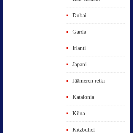
Dubai
Garda
Irlanti
Japani
Jäämeren retki
Katalonia
Kiina
Kitzbuhel