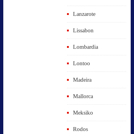
Lanzarote
Lissabon
Lombardia
Lontoo
Madeira
Mallorca
Meksiko
Rodos