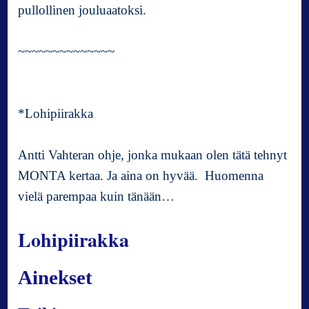
pullollinen jouluaatoksi.
~~~~~~~~~~~~~~
*Lohipiirakka
Antti Vahteran ohje, jonka mukaan olen tätä tehnyt
MONTA kertaa. Ja aina on hyvää. Huomenna
vielä parempaa kuin tänään…
Lohipiirakka
Ainekset