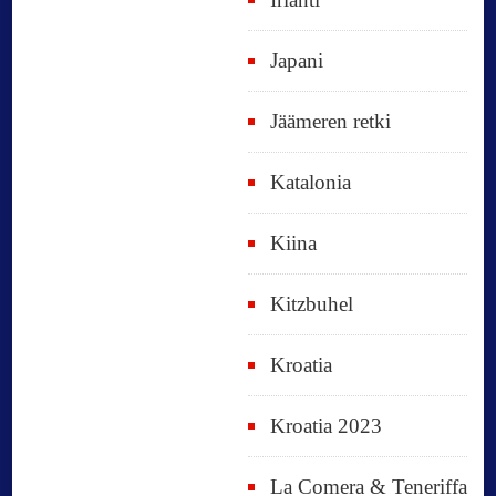
Japani
Jäämeren retki
Katalonia
Kiina
Kitzbuhel
Kroatia
Kroatia 2023
La Comera & Teneriffa