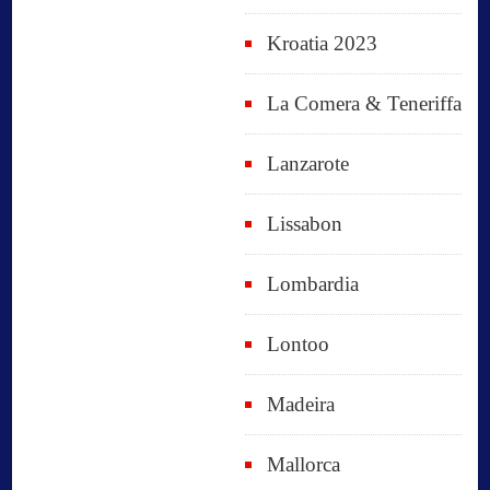
Kroatia 2023
La Comera & Teneriffa
Lanzarote
Lissabon
Lombardia
Lontoo
Madeira
Mallorca