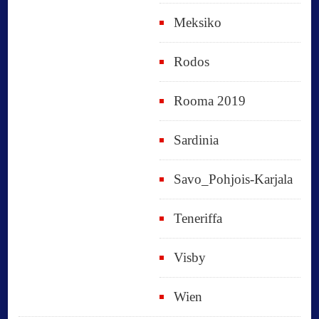
Meksiko
Rodos
Rooma 2019
Sardinia
Savo_Pohjois-Karjala
Teneriffa
Visby
Wien