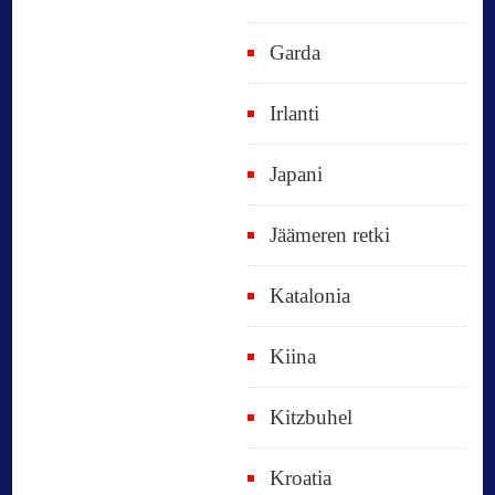
Garda
Irlanti
Japani
Jäämeren retki
Katalonia
Kiina
Kitzbuhel
Kroatia