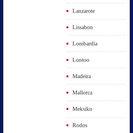
Lanzarote
Lissabon
Lombardia
Lontoo
Madeira
Mallorca
Meksiko
Rodos