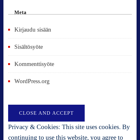
Meta
Kirjaudu sisään
Sisältösyöte
Kommenttisyöte
WordPress.org
Privacy & Cookies: This site uses cookies. By
continuing to use this website, you agree to