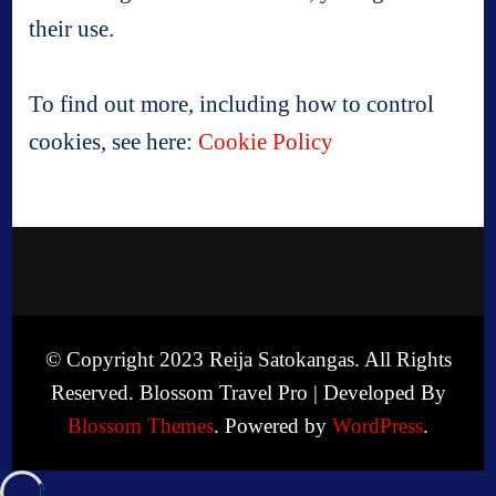
their use.
To find out more, including how to control
cookies, see here:
Cookie Policy
© Copyright 2023 Reija Satokangas. All Rights
Reserved.
Blossom Travel Pro | Developed By
Blossom Themes
.
Powered by
WordPress
.