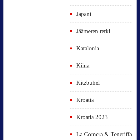
Japani
Jäämeren retki
Katalonia
Kiina
Kitzbuhel
Kroatia
Kroatia 2023
La Comera & Teneriffa