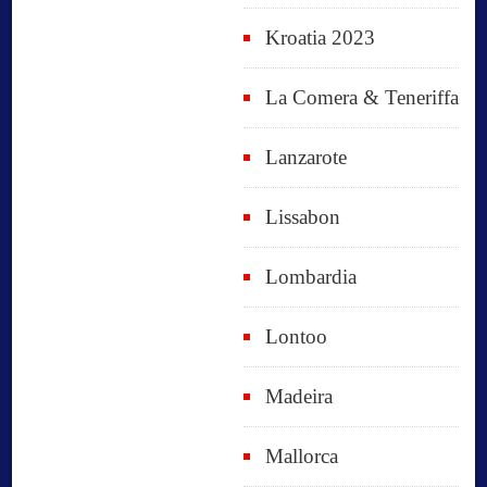
Kroatia 2023
La Comera & Teneriffa
Lanzarote
Lissabon
Lombardia
Lontoo
Madeira
Mallorca