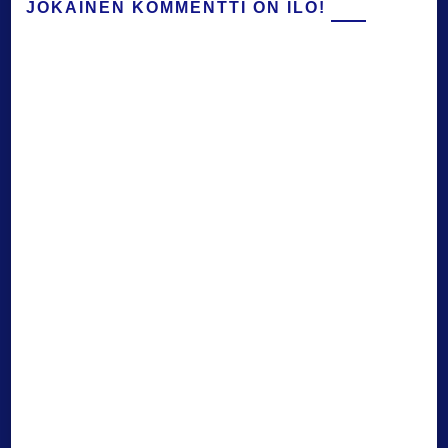
JOKAINEN KOMMENTTI ON ILO!