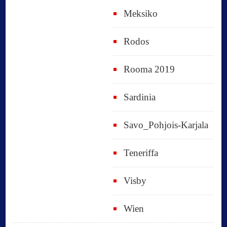
Meksiko
Rodos
Rooma 2019
Sardinia
Savo_Pohjois-Karjala
Teneriffa
Visby
Wien