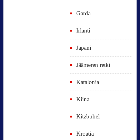
Garda
Irlanti
Japani
Jäämeren retki
Katalonia
Kiina
Kitzbuhel
Kroatia