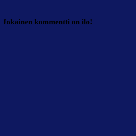
Jokainen kommentti on ilo!