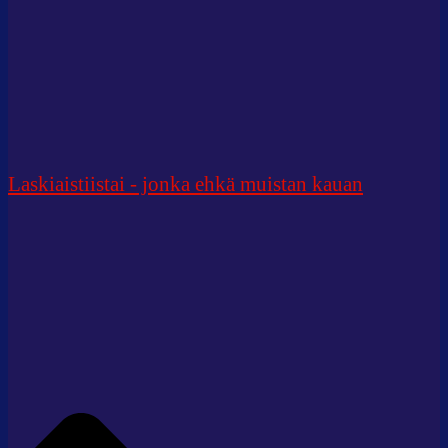
Laskiaistiistai - jonka ehkä muistan kauan