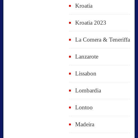
Kroatia
Kroatia 2023
La Comera & Teneriffa
Lanzarote
Lissabon
Lombardia
Lontoo
Madeira