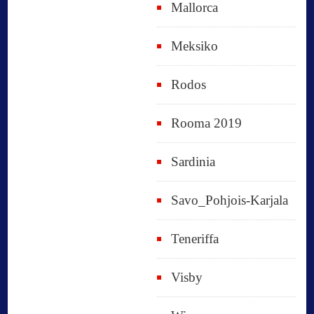
Mallorca
Meksiko
Rodos
Rooma 2019
Sardinia
Savo_Pohjois-Karjala
Teneriffa
Visby