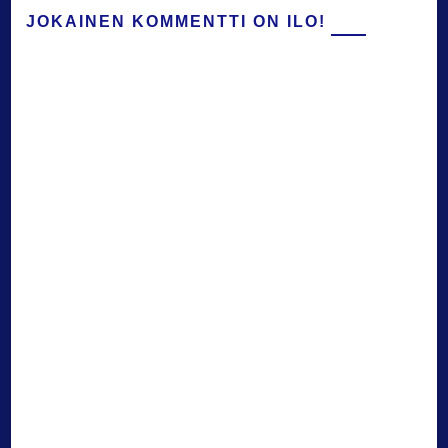
JOKAINEN KOMMENTTI ON ILO!