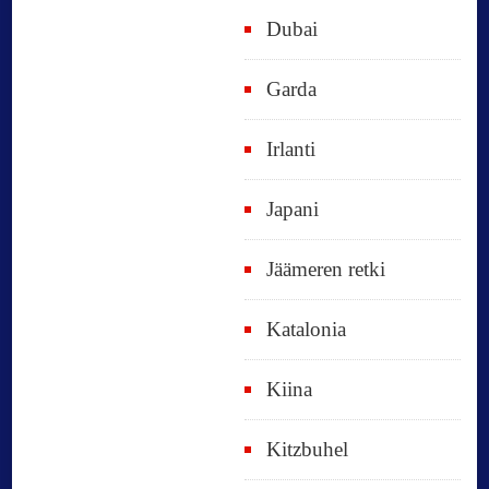
Dubai
Garda
Irlanti
Japani
Jäämeren retki
Katalonia
Kiina
Kitzbuhel