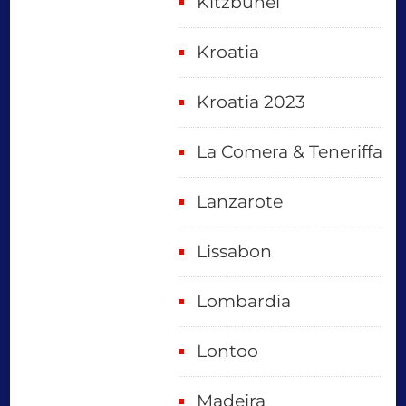
Kitzbuhel
Kroatia
Kroatia 2023
La Comera & Teneriffa
Lanzarote
Lissabon
Lombardia
Lontoo
Madeira