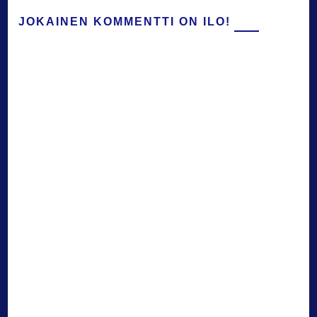
JOKAINEN KOMMENTTI ON ILO!