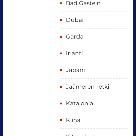
Bad Gastein
Dubai
Garda
Irlanti
Japani
Jäämeren retki
Katalonia
Kiina