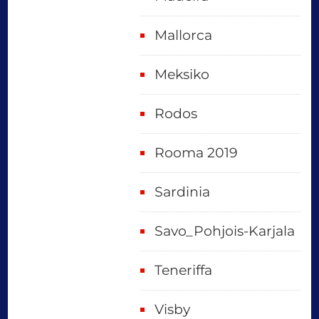
Mallorca
Meksiko
Rodos
Rooma 2019
Sardinia
Savo_Pohjois-Karjala
Teneriffa
Visby