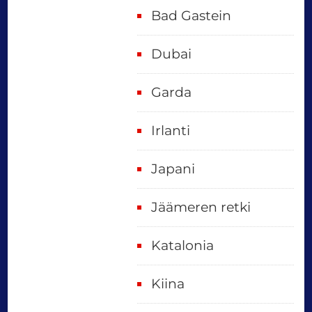
Bad Gastein
Dubai
Garda
Irlanti
Japani
Jäämeren retki
Katalonia
Kiina