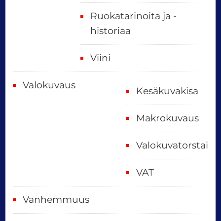
Ruokatarinoita ja -
historiaa
Viini
Valokuvaus
Kesäkuvakisa
Makrokuvaus
Valokuvatorstai
VAT
Vanhemmuus