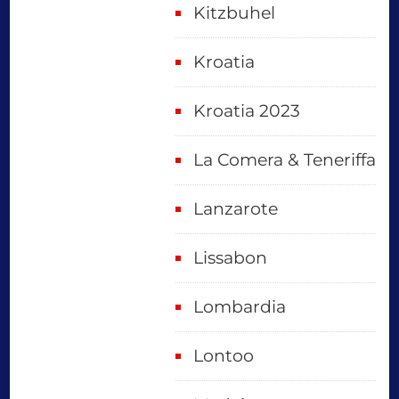
Kitzbuhel
Kroatia
Kroatia 2023
La Comera & Teneriffa
Lanzarote
Lissabon
Lombardia
Lontoo