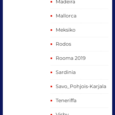
Madeira
Mallorca
Meksiko
Rodos
Rooma 2019
Sardinia
Savo_Pohjois-Karjala
Teneriffa
Visby