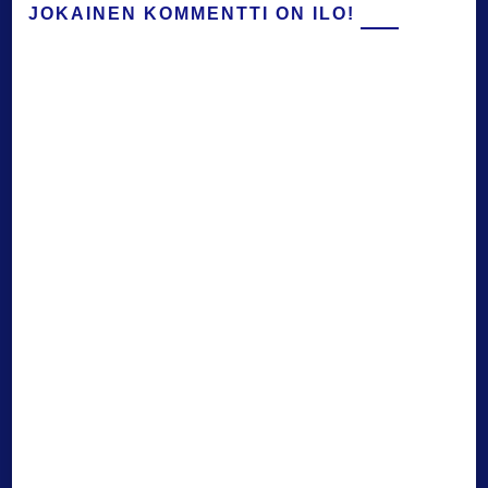
JOKAINEN KOMMENTTI ON ILO!