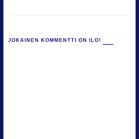
JOKAINEN KOMMENTTI ON ILO!