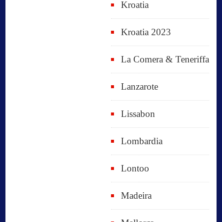
Kroatia
Kroatia 2023
La Comera & Teneriffa
Lanzarote
Lissabon
Lombardia
Lontoo
Madeira