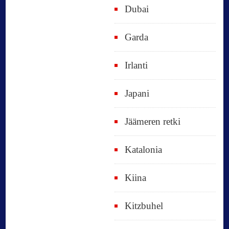
Dubai
Garda
Irlanti
Japani
Jäämeren retki
Katalonia
Kiina
Kitzbuhel