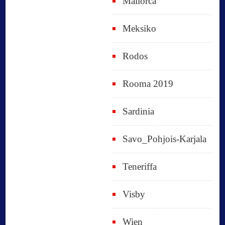
Mallorca
Meksiko
Rodos
Rooma 2019
Sardinia
Savo_Pohjois-Karjala
Teneriffa
Visby
Wien