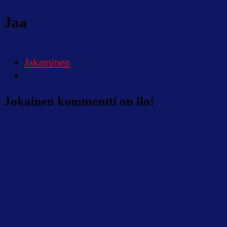
Jaa
Jakaminen
Jokainen kommentti on ilo!