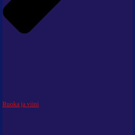
Ruoka ja viini