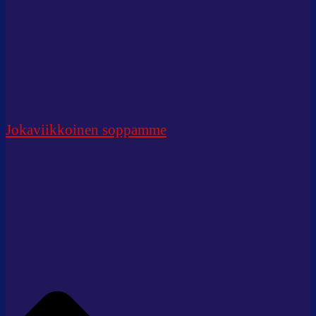
Jokaviikkoinen soppamme