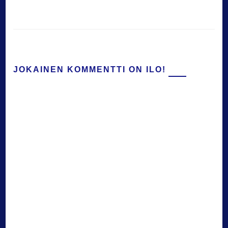
JOKAINEN KOMMENTTI ON ILO!