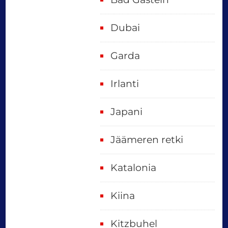
Dubai
Garda
Irlanti
Japani
Jäämeren retki
Katalonia
Kiina
Kitzbuhel