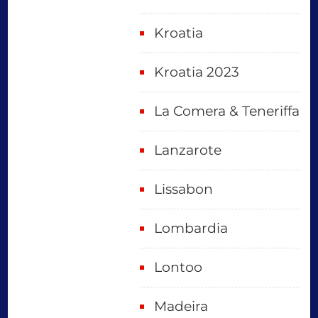
Kroatia
Kroatia 2023
La Comera & Teneriffa
Lanzarote
Lissabon
Lombardia
Lontoo
Madeira