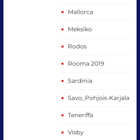
Mallorca
Meksiko
Rodos
Rooma 2019
Sardinia
Savo_Pohjois-Karjala
Teneriffa
Visby