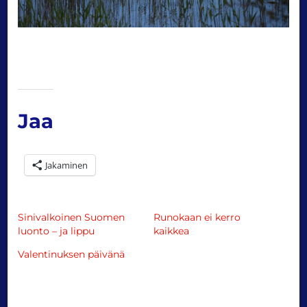
Jaa
Jakaminen
Sinivalkoinen Suomen
Runokaan ei kerro
luonto – ja lippu
kaikkea
Valentinuksen päivänä