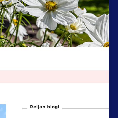
Reijan blogi