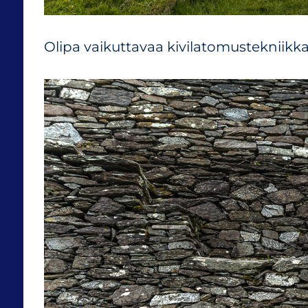
Olipa vaikuttavaa kivilatomustekniikka