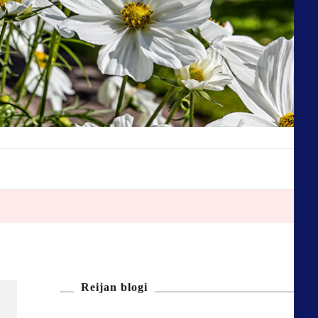
Reijan blogi