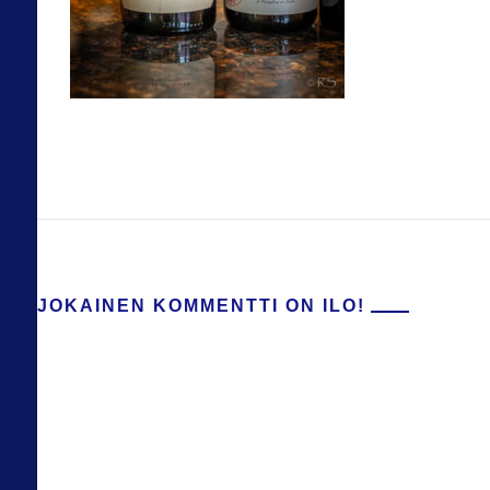
JOKAINEN KOMMENTTI ON ILO!