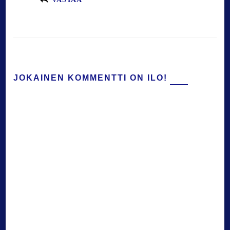
JOKAINEN KOMMENTTI ON ILO!