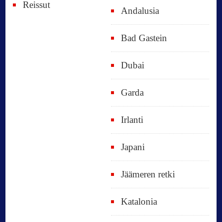
Reissut
Andalusia
Bad Gastein
Dubai
Garda
Irlanti
Japani
Jäämeren retki
Katalonia