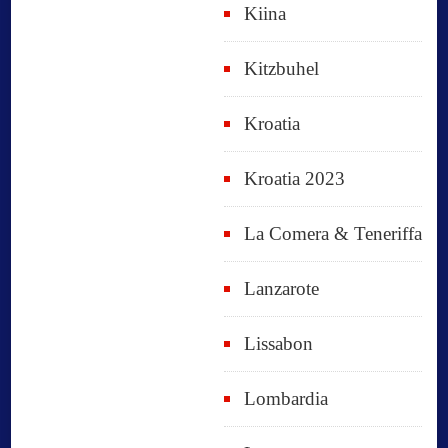
Kiina
Kitzbuhel
Kroatia
Kroatia 2023
La Comera & Teneriffa
Lanzarote
Lissabon
Lombardia