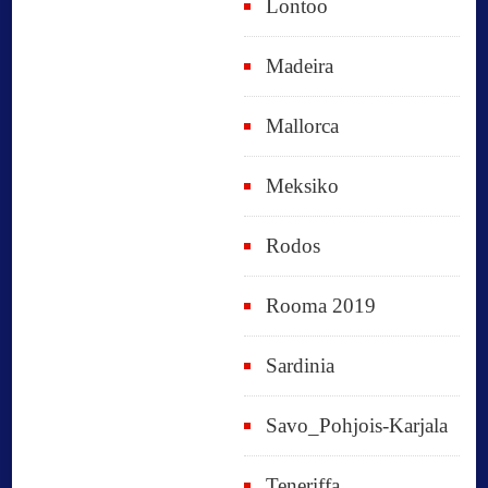
Lontoo
Madeira
Mallorca
Meksiko
Rodos
Rooma 2019
Sardinia
Savo_Pohjois-Karjala
Teneriffa