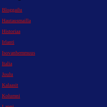
Bloggailu
Hautausmailla
Historiaa
Irlanti
Isovanhemmuus
Italia
Joulu
Kalaasit
Kolumni
Lappi