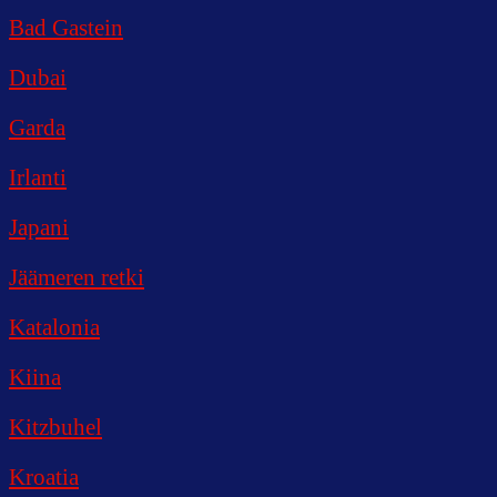
Bad Gastein
Dubai
Garda
Irlanti
Japani
Jäämeren retki
Katalonia
Kiina
Kitzbuhel
Kroatia