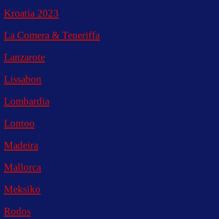
Kroatia 2023
La Comera & Teneriffa
Lanzarote
Lissabon
Lombardia
Lontoo
Madeira
Mallorca
Meksiko
Rodos