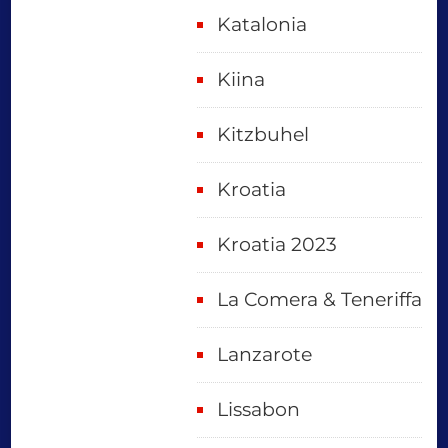
Katalonia
Kiina
Kitzbuhel
Kroatia
Kroatia 2023
La Comera & Teneriffa
Lanzarote
Lissabon