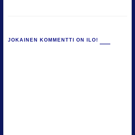
JOKAINEN KOMMENTTI ON ILO!