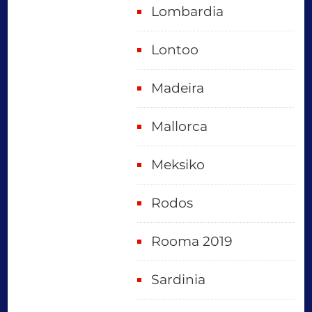
Lombardia
Lontoo
Madeira
Mallorca
Meksiko
Rodos
Rooma 2019
Sardinia