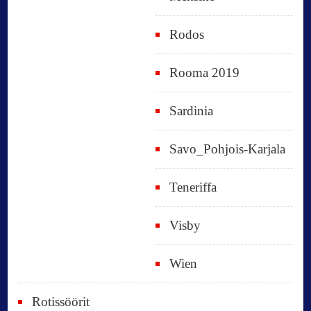
Rodos
Rooma 2019
Sardinia
Savo_Pohjois-Karjala
Teneriffa
Visby
Wien
Rotissöörit