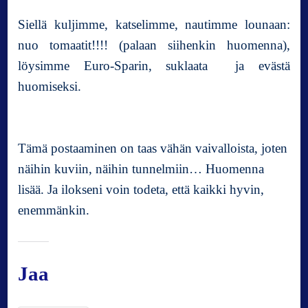
Siellä kuljimme, katselimme, nautimme lounaan:
nuo tomaatit!!!! (palaan siihenkin huomenna),
löysimme Euro-Sparin, suklaata ja evästä
huomiseksi.
Tämä postaaminen on taas vähän vaivalloista, joten
näihin kuviin, näihin tunnelmiin… Huomenna
lisää. Ja ilokseni voin todeta, että kaikki hyvin,
enemmänkin.
Jaa