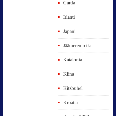
Garda
Irlanti
Japani
Jäämeren retki
Katalonia
Kiina
Kitzbuhel
Kroatia