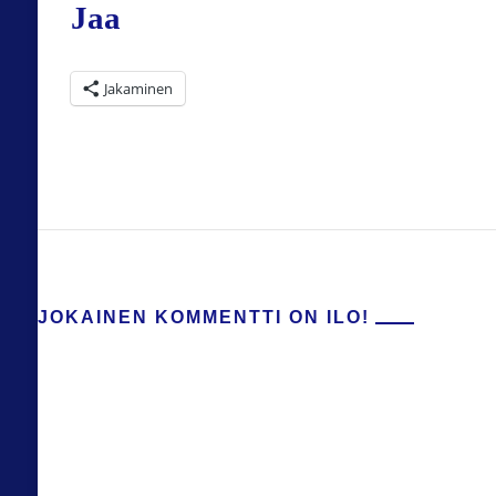
Jaa
Jakaminen
JOKAINEN KOMMENTTI ON ILO!