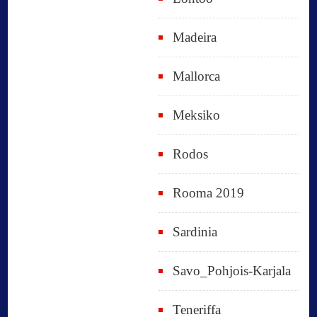
Madeira
Mallorca
Meksiko
Rodos
Rooma 2019
Sardinia
Savo_Pohjois-Karjala
Teneriffa