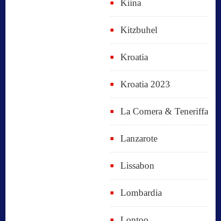
Kiina
Kitzbuhel
Kroatia
Kroatia 2023
La Comera & Teneriffa
Lanzarote
Lissabon
Lombardia
Lontoo