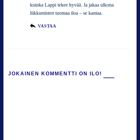
kuinka Lappi tekee hyvää. Ja jakaa ulkona
liikkumisten tuomaa iloa – se kantaa.
VASTAA
JOKAINEN KOMMENTTI ON ILO!