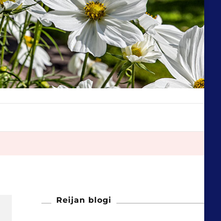
Reijan blogi