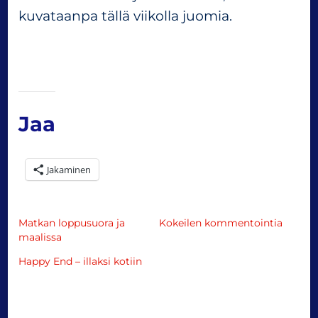
kuvataanpa tällä viikolla juomia.
Jaa
Jakaminen
Matkan loppusuora ja
Kokeilen kommentointia
maalissa
Happy End – illaksi kotiin