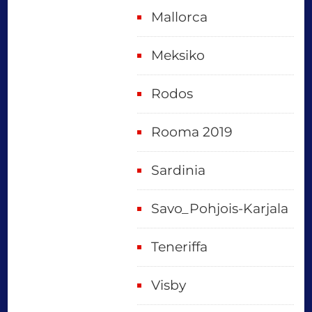
Mallorca
Meksiko
Rodos
Rooma 2019
Sardinia
Savo_Pohjois-Karjala
Teneriffa
Visby