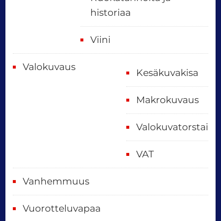
historiaa
Viini
Valokuvaus
Kesäkuvakisa
Makrokuvaus
Valokuvatorstai
VAT
Vanhemmuus
Vuorotteluvapaa