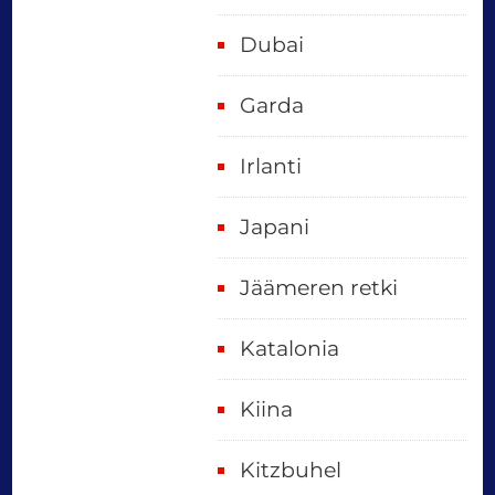
Dubai
Garda
Irlanti
Japani
Jäämeren retki
Katalonia
Kiina
Kitzbuhel