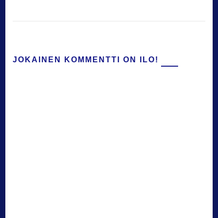
JOKAINEN KOMMENTTI ON ILO!