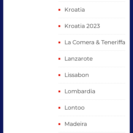
Kroatia
Kroatia 2023
La Comera & Teneriffa
Lanzarote
Lissabon
Lombardia
Lontoo
Madeira