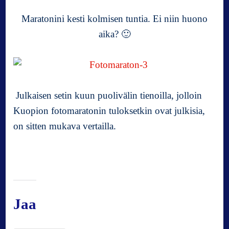
Maratonini kesti kolmisen tuntia. Ei niin huono
aika? 🙂
Julkaisen setin kuun puolivälin tienoilla, jolloin
Kuopion fotomaratonin tuloksetkin ovat julkisia,
on sitten mukava vertailla.
Jaa