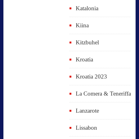
Katalonia
Kiina
Kitzbuhel
Kroatia
Kroatia 2023
La Comera & Teneriffa
Lanzarote
Lissabon