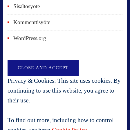
Sisältösyöte
Kommenttisyöte
WordPress.org
Privacy & Cookies: This site uses cookies. By
continuing to use this website, you agree to
their use.
To find out more, including how to control
cookies, see here:
Cookie Policy