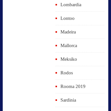
Lombardia
Lontoo
Madeira
Mallorca
Meksiko
Rodos
Rooma 2019
Sardinia