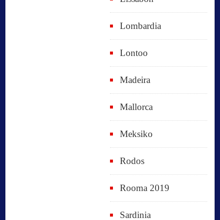
Lombardia
Lontoo
Madeira
Mallorca
Meksiko
Rodos
Rooma 2019
Sardinia