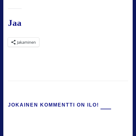
Jaa
Jakaminen
JOKAINEN KOMMENTTI ON ILO!