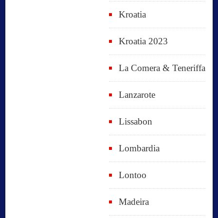
Kroatia
Kroatia 2023
La Comera & Teneriffa
Lanzarote
Lissabon
Lombardia
Lontoo
Madeira