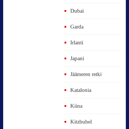
Dubai
Garda
Irlanti
Japani
Jäämeren retki
Katalonia
Kiina
Kitzbuhel