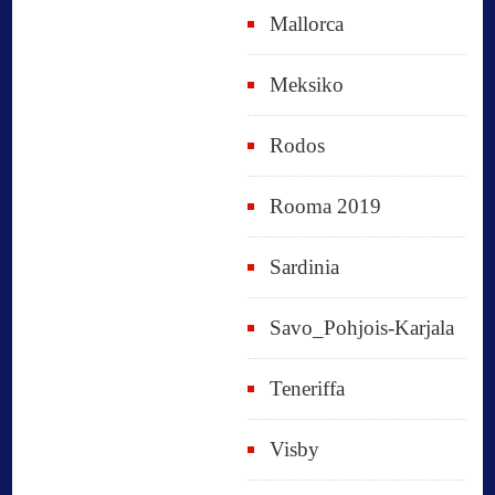
Mallorca
Meksiko
Rodos
Rooma 2019
Sardinia
Savo_Pohjois-Karjala
Teneriffa
Visby