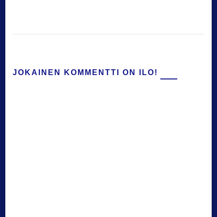
JOKAINEN KOMMENTTI ON ILO!