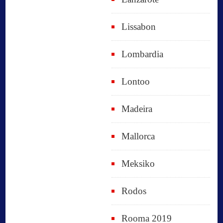
Lissabon
Lombardia
Lontoo
Madeira
Mallorca
Meksiko
Rodos
Rooma 2019