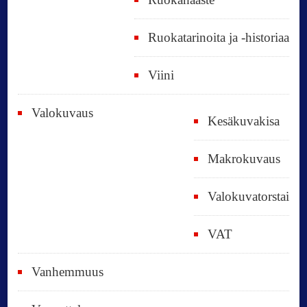
Ruokatarinoita ja -historiaa
Viini
Valokuvaus
Kesäkuvakisa
Makrokuvaus
Valokuvatorstai
VAT
Vanhemmuus