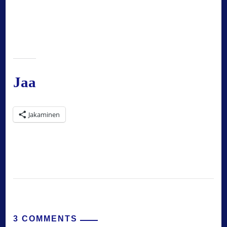
Jaa
Jakaminen
3 COMMENTS