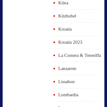
Kiina
Kitzbuhel
Kroatia
Kroatia 2023
La Comera & Teneriffa
Lanzarote
Lissabon
Lombardia