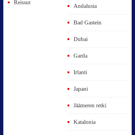
Reissut
Andalusia
Bad Gastein
Dubai
Garda
Irlanti
Japani
Jäämeren retki
Katalonia