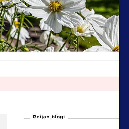
Reijan blogi