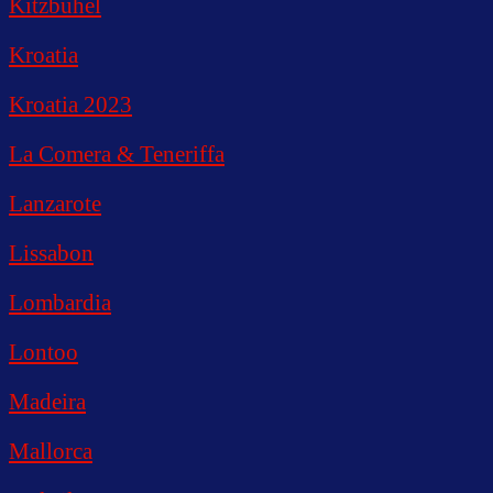
Kitzbuhel
Kroatia
Kroatia 2023
La Comera & Teneriffa
Lanzarote
Lissabon
Lombardia
Lontoo
Madeira
Mallorca