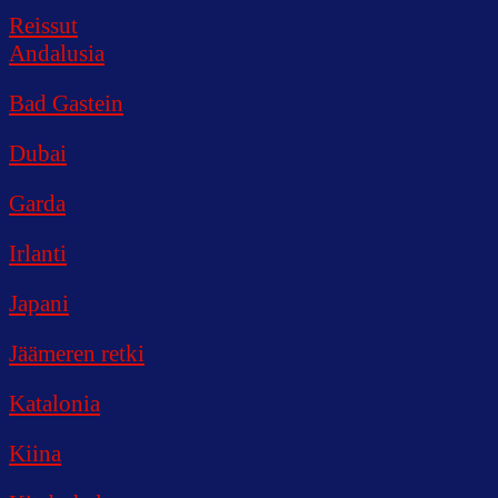
Reissut
Andalusia
Bad Gastein
Dubai
Garda
Irlanti
Japani
Jäämeren retki
Katalonia
Kiina