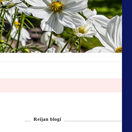
Reijan blogi