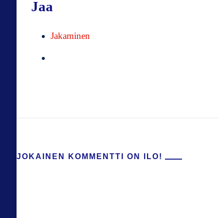
Jaa
Jakaminen
JOKAINEN KOMMENTTI ON ILO!