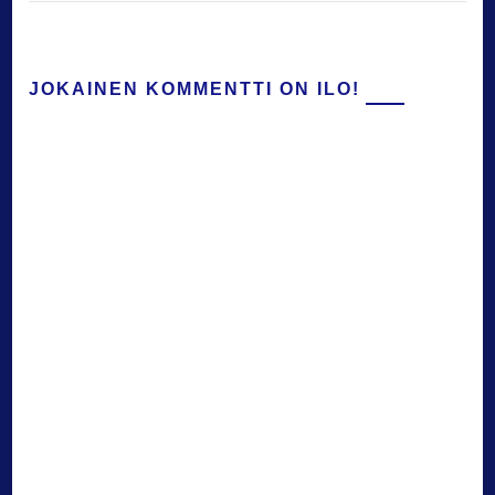
JOKAINEN KOMMENTTI ON ILO!