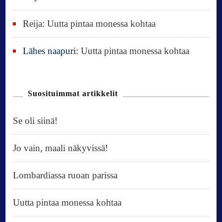
Reija
:
Uutta pintaa monessa kohtaa
Lähes naapuri
:
Uutta pintaa monessa kohtaa
Suosituimmat artikkelit
Se oli siinä!
Jo vain, maali näkyvissä!
Lombardiassa ruoan parissa
Uutta pintaa monessa kohtaa