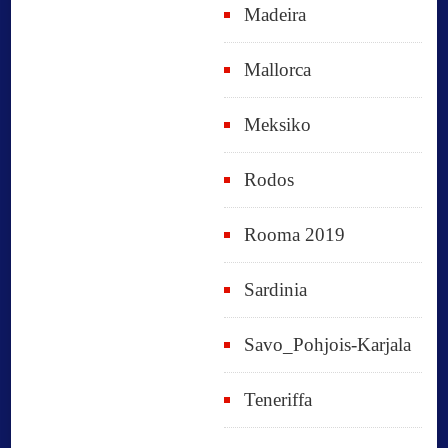
Madeira
Mallorca
Meksiko
Rodos
Rooma 2019
Sardinia
Savo_Pohjois-Karjala
Teneriffa