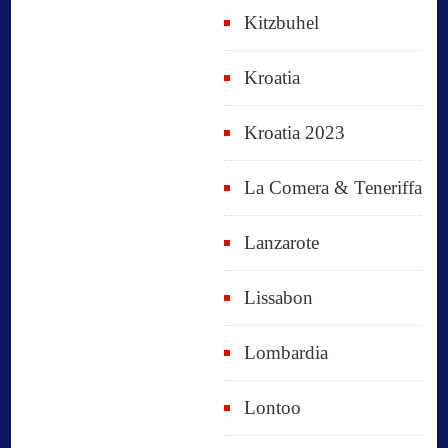
Kitzbuhel
Kroatia
Kroatia 2023
La Comera & Teneriffa
Lanzarote
Lissabon
Lombardia
Lontoo