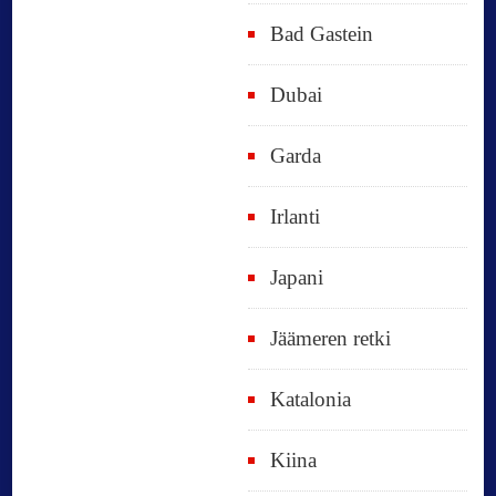
Bad Gastein
Dubai
Garda
Irlanti
Japani
Jäämeren retki
Katalonia
Kiina