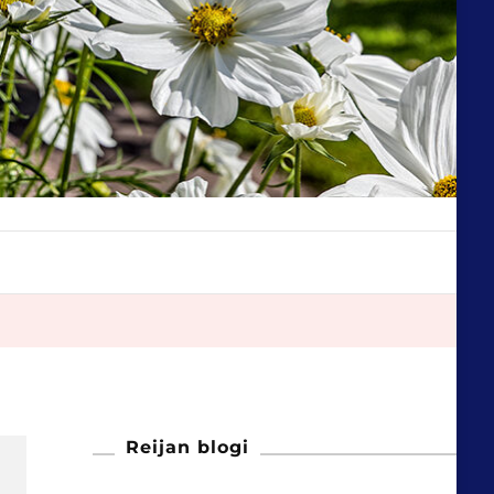
Reijan blogi