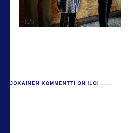
JOKAINEN KOMMENTTI ON ILO!