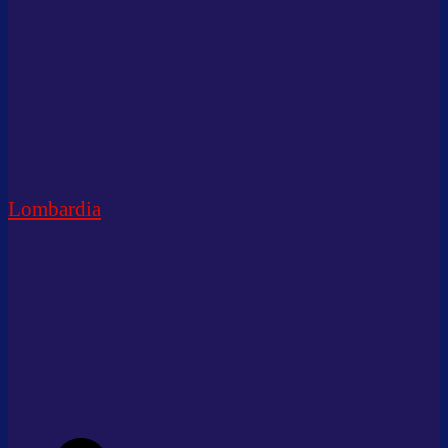
Lombardia