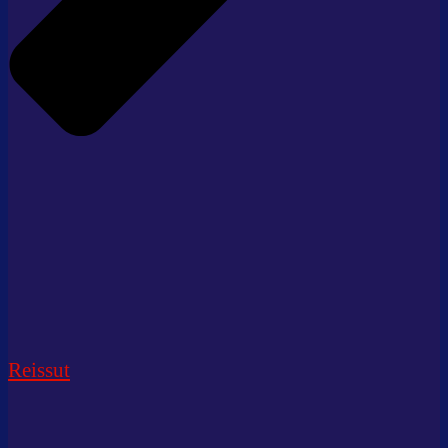
Reissut