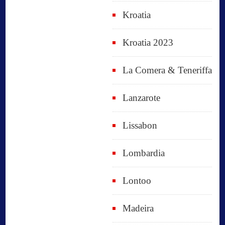
Kroatia
Kroatia 2023
La Comera & Teneriffa
Lanzarote
Lissabon
Lombardia
Lontoo
Madeira