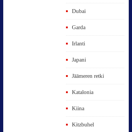
Dubai
Garda
Irlanti
Japani
Jäämeren retki
Katalonia
Kiina
Kitzbuhel