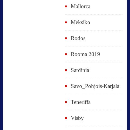
Mallorca
Meksiko
Rodos
Rooma 2019
Sardinia
Savo_Pohjois-Karjala
Teneriffa
Visby