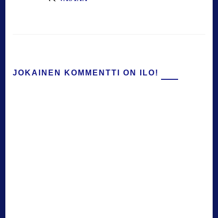
JOKAINEN KOMMENTTI ON ILO!