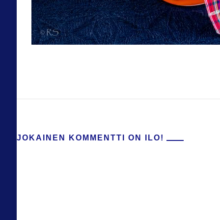
JOKAINEN KOMMENTTI ON ILO!