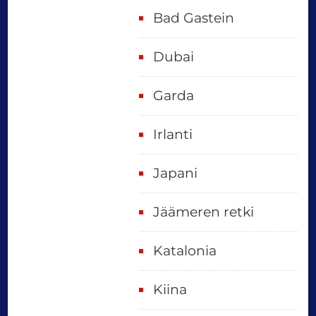
Bad Gastein
Dubai
Garda
Irlanti
Japani
Jäämeren retki
Katalonia
Kiina