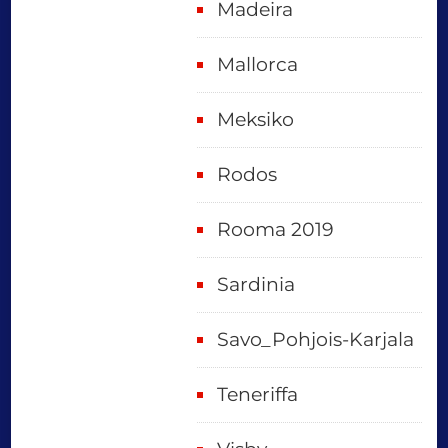
Madeira
Mallorca
Meksiko
Rodos
Rooma 2019
Sardinia
Savo_Pohjois-Karjala
Teneriffa