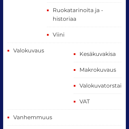
Ruokatarinoita ja -
historiaa
Viini
Valokuvaus
Kesäkuvakisa
Makrokuvaus
Valokuvatorstai
VAT
Vanhemmuus