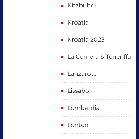
Kitzbuhel
Kroatia
Kroatia 2023
La Comera & Teneriffa
Lanzarote
Lissabon
Lombardia
Lontoo