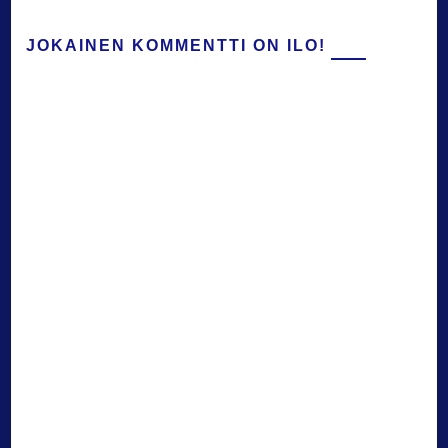
JOKAINEN KOMMENTTI ON ILO!