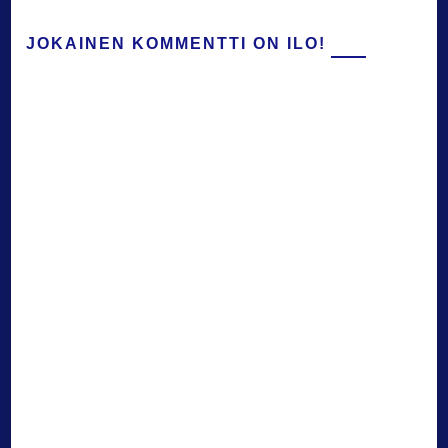
JOKAINEN KOMMENTTI ON ILO!