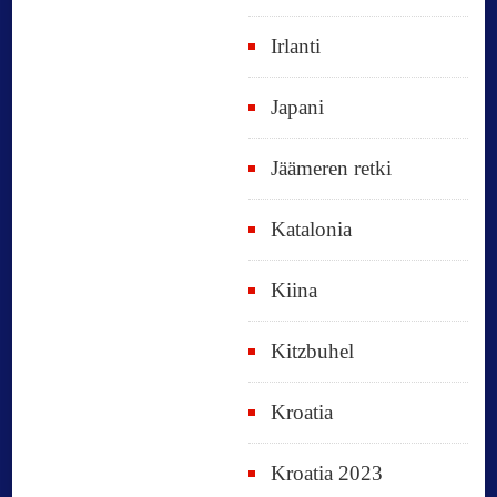
Irlanti
Japani
Jäämeren retki
Katalonia
Kiina
Kitzbuhel
Kroatia
Kroatia 2023