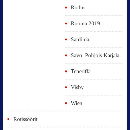
Rodos
Rooma 2019
Sardinia
Savo_Pohjois-Karjala
Teneriffa
Visby
Wien
Rotissöörit