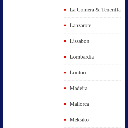
La Comera & Teneriffa
Lanzarote
Lissabon
Lombardia
Lontoo
Madeira
Mallorca
Meksiko