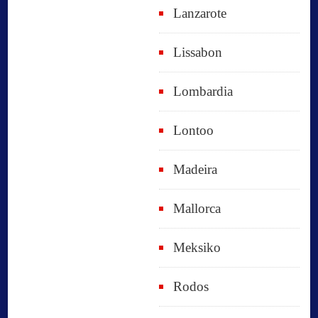
Lanzarote
Lissabon
Lombardia
Lontoo
Madeira
Mallorca
Meksiko
Rodos