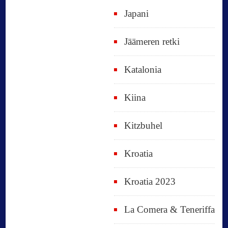
Japani
Jäämeren retki
Katalonia
Kiina
Kitzbuhel
Kroatia
Kroatia 2023
La Comera & Teneriffa