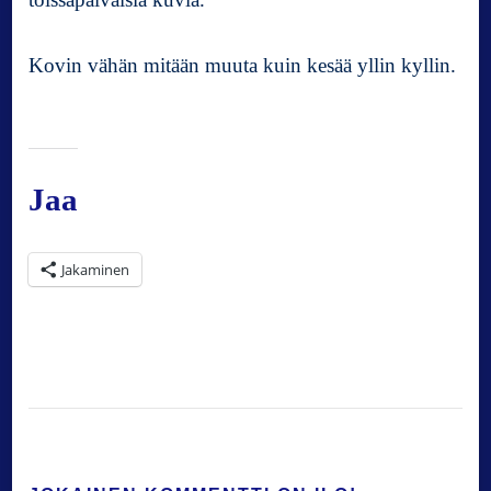
Kovin vähän mitään muuta kuin kesää yllin kyllin.
Jaa
Jakaminen