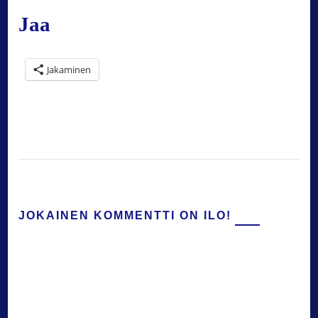
Jaa
Jakaminen
JOKAINEN KOMMENTTI ON ILO!