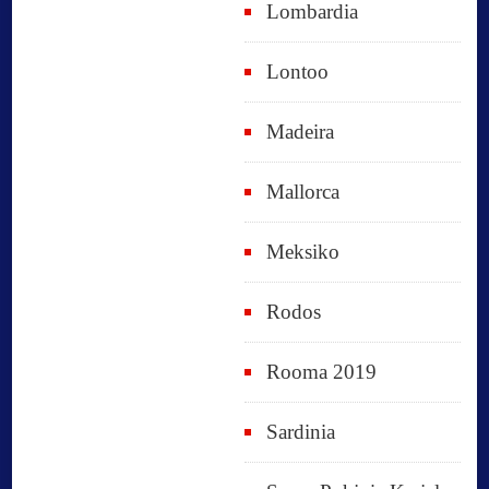
Lombardia
Lontoo
Madeira
Mallorca
Meksiko
Rodos
Rooma 2019
Sardinia