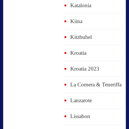
Katalonia
Kiina
Kitzbuhel
Kroatia
Kroatia 2023
La Comera & Teneriffa
Lanzarote
Lissabon