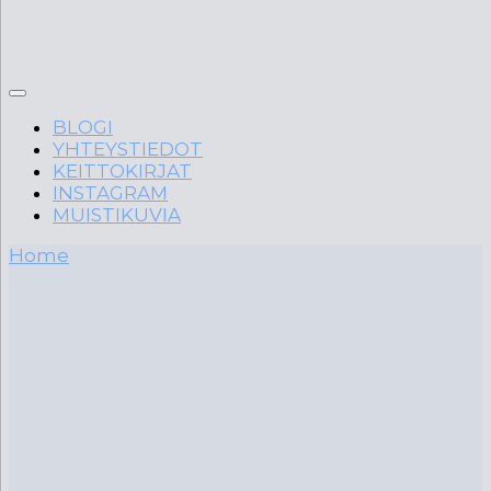
BLOGI
YHTEYSTIEDOT
KEITTOKIRJAT
INSTAGRAM
MUISTIKUVIA
Home