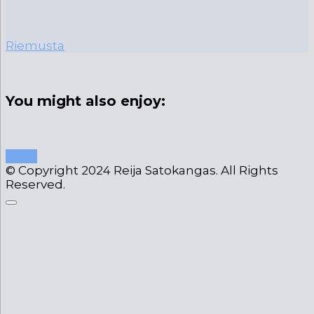
Riemusta
You might also enjoy:
Read
© Copyright 2024 Reija Satokangas. All Rights
Reserved.